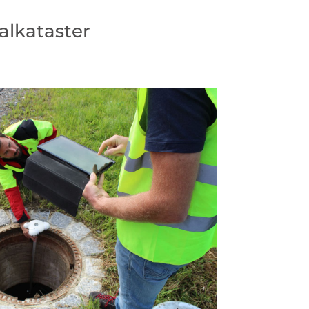
alkataster