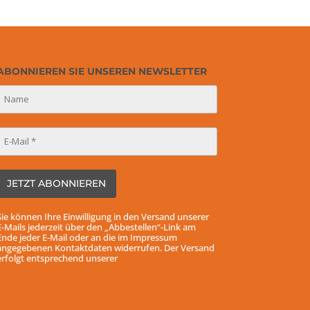
ABONNIEREN SIE UNSEREN NEWSLETTER
Sie können Ihre Einwilligung in den Versand unserer
E-Mails jederzeit über den „Abbestellen“-Link am
Ende jeder E-Mail oder an die im Impressum
angegebenen Kontaktdaten widerrufen. Der Versand
erfolgt entsprechend unserer
Datenschutzerklärung.