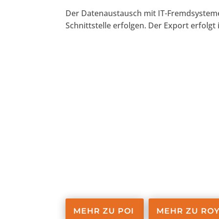
Der Datenaustausch mit IT-Fremdsystem
Schnittstelle erfolgen. Der Export erfolgt
MEHR ZU POI
MEHR ZU RO