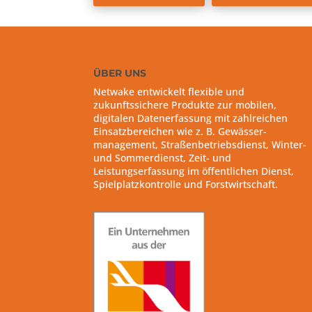
ÜBER UNS
Netwake entwickelt flexible und
zukunftssichere Produkte zur mobilen,
digitalen Datenerfassung mit zahlreichen
Einsatzbereichen wie z. B. Gewässer-
management, Straßenbetriebsdienst, Winter-
und Sommerdienst, Zeit- und
Leistungserfassung im öffentlichen Dienst,
Spielplatzkontrolle und Forstwirtschaft.