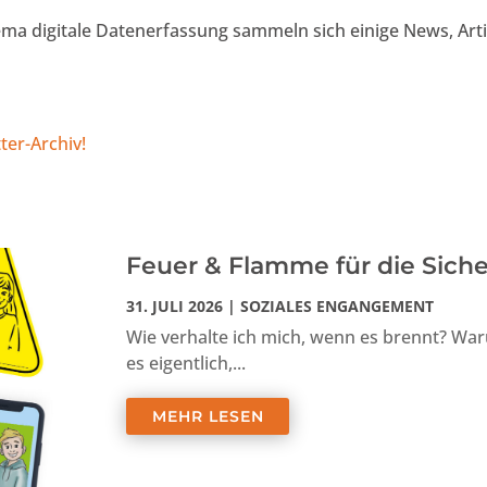
hema digitale Datenerfassung sammeln sich einige News, Art
ter-Archiv!
Feuer & Flamme für die Siche
31. JULI 2026
|
SOZIALES ENGANGEMENT
Wie verhalte ich mich, wenn es brennt? War
es eigentlich,...
MEHR LESEN