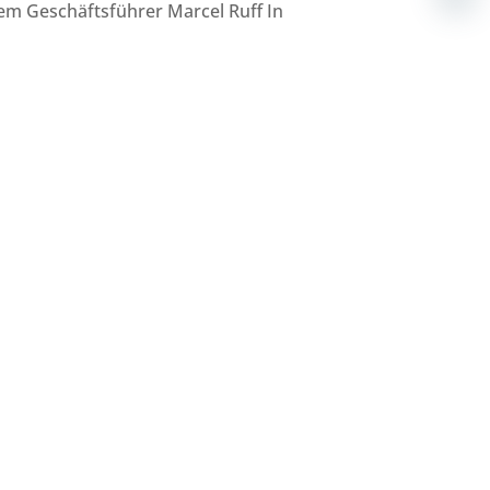
em Geschäftsführer Marcel Ruff In