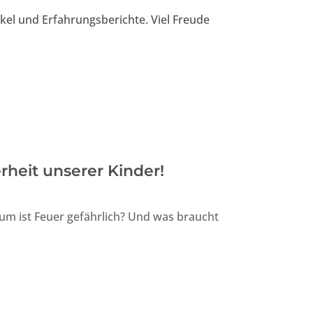
ikel und Erfahrungsberichte. Viel Freude
rheit unserer Kinder!
um ist Feuer gefährlich? Und was braucht