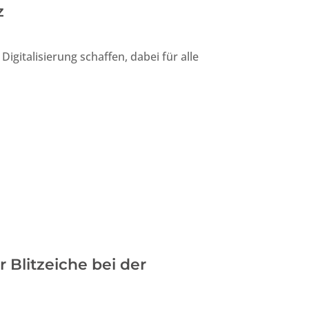
z
Digitalisierung schaffen, dabei für alle
r Blitzeiche bei der