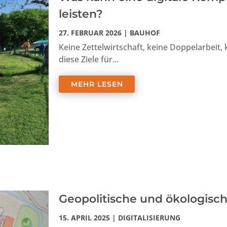
leisten?
27. FEBRUAR 2026
|
BAUHOF
Keine Zettelwirtschaft, keine Doppelarbeit,
diese Ziele für...
MEHR LESEN
Geopolitische und ökologisch
15. APRIL 2025
|
DIGITALISIERUNG