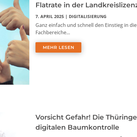
Flatrate in der Landkreislizen
7. APRIL 2025
|
DIGITALISIERUNG
Ganz einfach und schnell den Einstieg in die 
Fachbereiche...
MEHR LESEN
Vorsicht Gefahr! Die Thüringe
digitalen Baumkontrolle