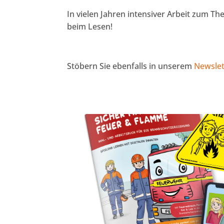
In vielen Jahren intensiver Arbeit zum T
beim Lesen!
Stöbern Sie ebenfalls in unserem
Newslet