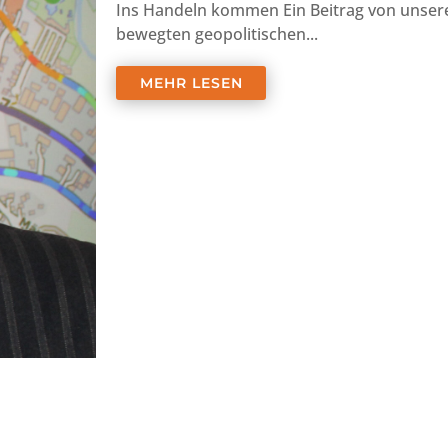
Ins Handeln kommen Ein Beitrag von unser
bewegten geopolitischen...
MEHR LESEN