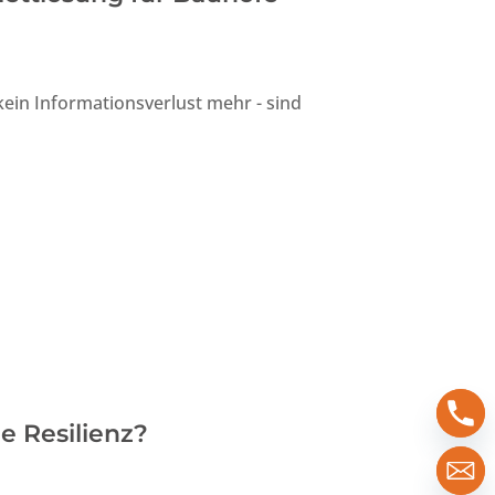
 kein Informationsverlust mehr - sind
e Resilienz?