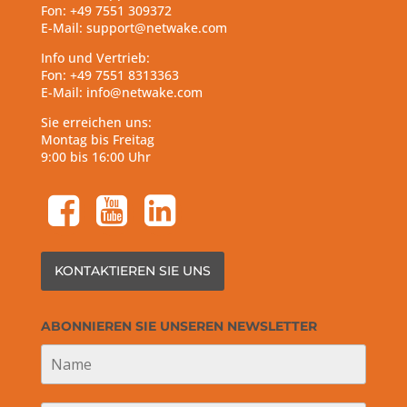
Fon: +49 7551 309372
E-Mail: support@netwake.com
Info und Vertrieb:
Fon: +49 7551 8313363
E-Mail: info@netwake.com
Sie erreichen uns:
Montag bis Freitag
9:00 bis 16:00 Uhr
facebook-square
youtube-square
linkedin-square
KONTAKTIEREN SIE UNS
ABONNIEREN SIE UNSEREN NEWSLETTER