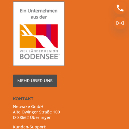
MEHR ÜBER UNS
KONTAKT
Netwake GmbH
Alte Owinger Straße 100
D-88662 Überlingen
Kunden-Support: