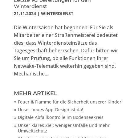
Letzte Vorbereitungen für den
Winterdienst
21.11.2024
|
WINTERDIENST
Die Wintersaison hat begonnen. Für Sie als
Mitarbeiter einer Straßenmeisterei bedeutet
dies, dass Winterdiensteinsätze das
Tagesgeschäft beherrschen. Dafür bitten wir
Sie um Prüfung, ob alle Funktionen Ihrer
Netwake-Telematik weiterhin gegeben sind.
Mechanische...
MEHR ARTIKEL
Feuer & Flamme für die Sicherheit unserer Kinder!
Unser neues App-Design ist da!
Digitale Abfallkontrolle im Bodenseekreis
Unser klares Ziel: weniger Unfälle und mehr
Umweltschutz