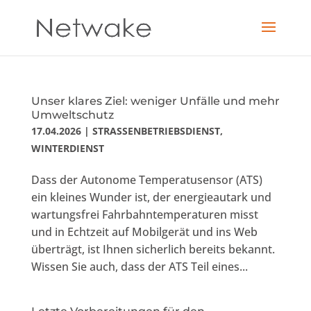
Unser klares Ziel: weniger Unfälle und mehr
Umweltschutz
17.04.2026
|
STRASSENBETRIEBSDIENST
,
WINTERDIENST
Dass der Autonome Temperatusensor (ATS)
ein kleines Wunder ist, der energieautark und
wartungsfrei Fahrbahntemperaturen misst
und in Echtzeit auf Mobilgerät und ins Web
überträgt, ist Ihnen sicherlich bereits bekannt.
Wissen Sie auch, dass der ATS Teil eines...