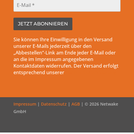
Sie können Ihre Einwilligung in den Versand
unserer E-Mails jederzeit über den
„Abbestellen“-Link am Ende jeder E-Mail oder
an die im Impressum angegebenen
Kontaktdaten widerrufen. Der Versand erfolgt
entsprechend unserer
Datenschutzerklärung.
Impressum
|
Datenschutz
|
AGB
| © 2026 Netwake
GmbH