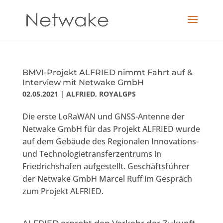
BMVI-Projekt ALFRIED nimmt Fahrt auf &
Interview mit Netwake GmbH
02.05.2021
|
ALFRIED
,
ROYALGPS
Die erste LoRaWAN und GNSS-Antenne der
Netwake GmbH für das Projekt ALFRIED wurde
auf dem Gebäude des Regionalen Innovations-
und Technologietransferzentrums in
Friedrichshafen aufgestellt. Geschäftsführer
der Netwake GmbH Marcel Ruff im Gespräch
zum Projekt ALFRIED.