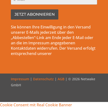
Sie können Ihre Einwilligung in den Versand
unserer E-Mails jederzeit über den
„Abbestellen“-Link am Ende jeder E-Mail oder
an die im Impressum angegebenen
Kontaktdaten widerrufen. Der Versand erfolgt
entsprechend unserer
Datenschutzerklärung.
Impressum
|
Datenschutz
|
AGB
| © 2026 Netwake
GmbH
Cookie Consent mit Real Cookie Banner