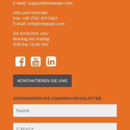
E-Mail: support@netwake.com
Info und Vertrieb:
Fon: +49 7551 8313363
E-Mail: info@netwake.com
Sie erreichen uns:
Montag bis Freitag
9:00 bis 16:00 Uhr
facebook-square
youtube-square
linkedin-square
KONTAKTIEREN SIE UNS
ABONNIEREN SIE UNSEREN NEWSLETTER