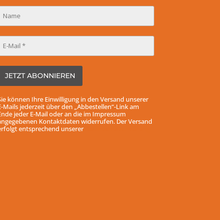
Sie können Ihre Einwilligung in den Versand unserer
E-Mails jederzeit über den „Abbestellen“-Link am
Ende jeder E-Mail oder an die im Impressum
angegebenen Kontaktdaten widerrufen. Der Versand
erfolgt entsprechend unserer
Datenschutzerklärung.