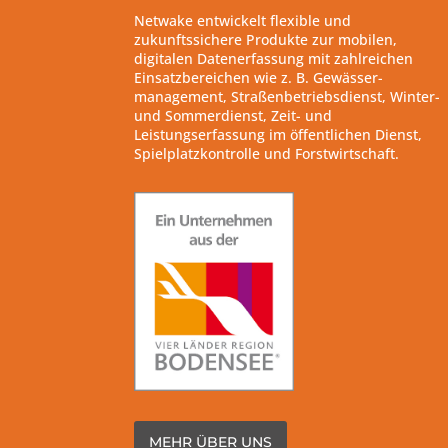
Netwake entwickelt flexible und
zukunftssichere Produkte zur mobilen,
digitalen Datenerfassung mit zahlreichen
Einsatzbereichen wie z. B. Gewässer-
management, Straßenbetriebsdienst, Winter-
und Sommerdienst, Zeit- und
Leistungserfassung im öffentlichen Dienst,
Spielplatzkontrolle und Forstwirtschaft.
MEHR ÜBER UNS